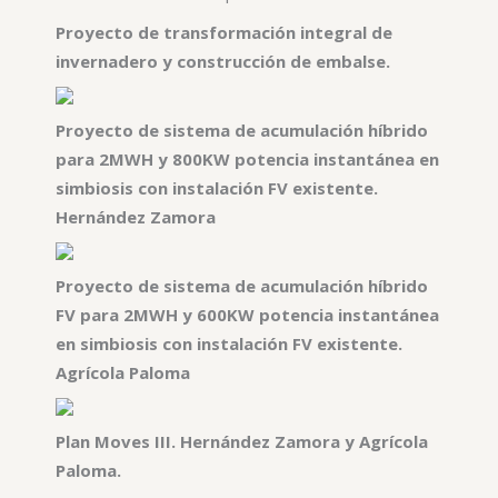
Proyecto de transformación integral de
invernadero y construcción de embalse.
Proyecto de sistema de acumulación híbrido
para 2MWH y 800KW potencia instantánea en
simbiosis con instalación FV existente.
Hernández Zamora
Proyecto de sistema de acumulación híbrido
FV para 2MWH y 600KW potencia instantánea
en simbiosis con instalación FV existente.
Agrícola Paloma
Plan Moves III. Hernández Zamora y Agrícola
Paloma.