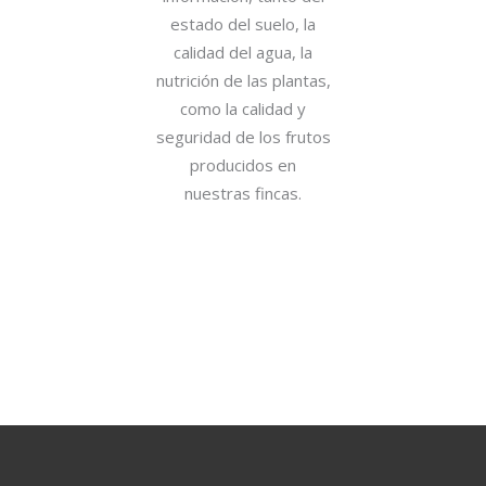
estado del suelo, la
calidad del agua, la
nutrición de las plantas,
como la calidad y
seguridad de los frutos
producidos en
nuestras fincas.