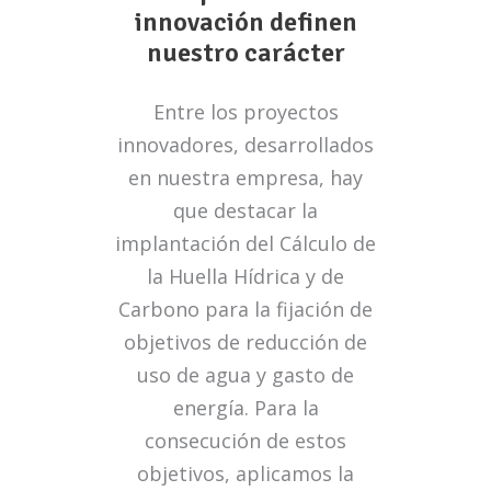
innovación definen
nuestro carácter
Entre los proyectos
innovadores, desarrollados
en nuestra empresa, hay
que destacar la
implantación del Cálculo de
la Huella Hídrica y de
Carbono para la fijación de
objetivos de reducción de
uso de agua y gasto de
energía. Para la
consecución de estos
objetivos, aplicamos la