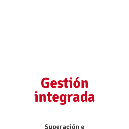
Gestión
integrada
Superación e