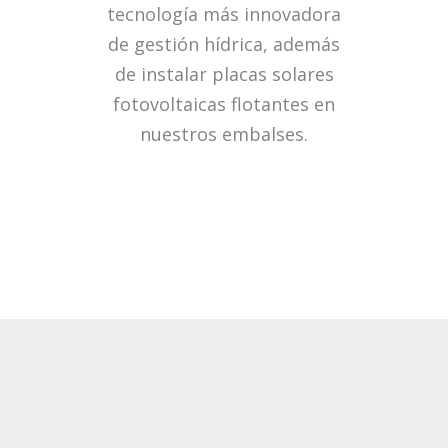
tecnología más innovadora
de gestión hídrica, además
de instalar placas solares
fotovoltaicas flotantes en
nuestros embalses.