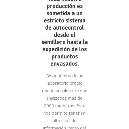
producción es
sometida a un
estricto sistema
de autocontrol
desde el
semillero hasta la
expedición de los
productos
envasados.
Disponemos de un
laboratorio propio
donde anualmente son
analizadas más de
2000 muestras. Esto
nos permite tener un
alto nivel de
información, tanto del