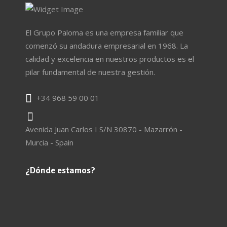
El Grupo Paloma es una empresa familiar que
comenzó su andadura empresarial en 1968. La
calidad y excelencia en nuestros productos es el
pilar fundamental de nuestra gestión.
+34 968 59 00 01
Avenida Juan Carlos I S/N 30870 - Mazarrón -
Murcia - Spain
¿Dónde estamos?