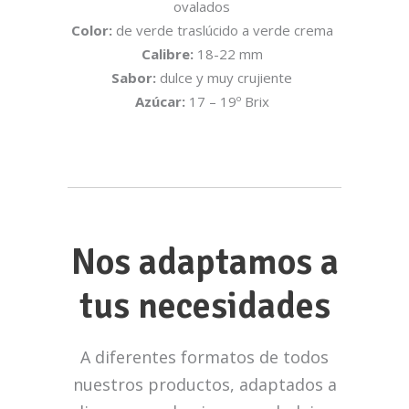
ovalados
Color:
de verde traslúcido a verde crema
Calibre:
18-22 mm
Sabor:
dulce y muy crujiente
Azúcar:
17 – 19º Brix
Nos adaptamos a
tus necesidades
A diferentes formatos de todos
nuestros productos, adaptados a