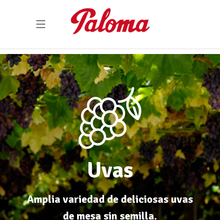
Uvas
Amplia variedad de deliciosas uvas
de mesa sin semilla.