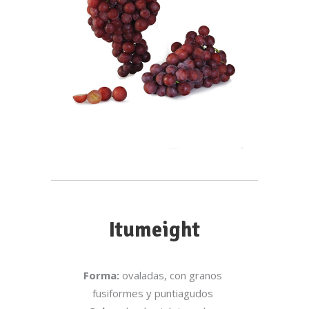
Itumeight
Forma:
ovaladas, con granos
fusiformes y puntiagudos