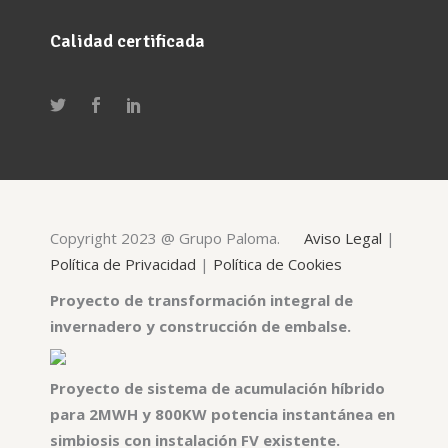
Calidad certificada
Copyright 2023 @ Grupo Paloma.
Aviso Legal
|
Política de Privacidad
|
Política de Cookies
Proyecto de transformación integral de
invernadero y construcción de embalse.
Proyecto de sistema de acumulación híbrido
para 2MWH y 800KW potencia instantánea en
simbiosis con instalación FV existente.