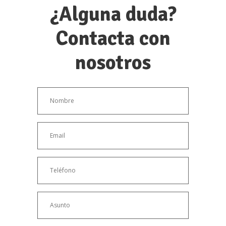
¿Alguna duda?
Contacta con
nosotros