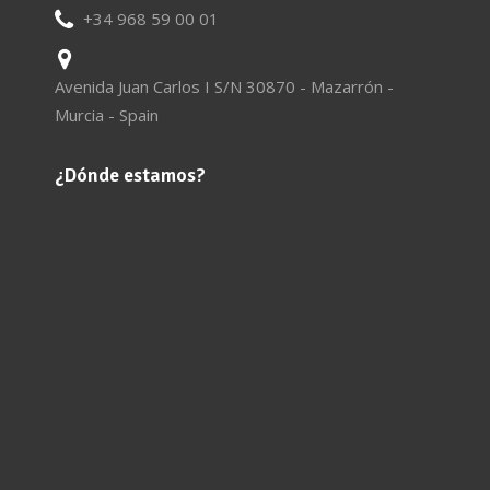
+34 968 59 00 01
Avenida Juan Carlos I S/N 30870 - Mazarrón -
Murcia - Spain
¿Dónde estamos?