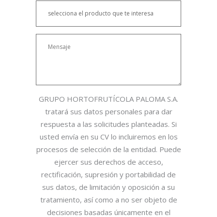
GRUPO HORTOFRUTÍCOLA PALOMA S.A.
tratará sus datos personales para dar
respuesta a las solicitudes planteadas. Si
usted envía en su CV lo incluiremos en los
procesos de selección de la entidad. Puede
ejercer sus derechos de acceso,
rectificación, supresión y portabilidad de
sus datos, de limitación y oposición a su
tratamiento, así como a no ser objeto de
decisiones basadas únicamente en el