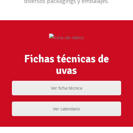
diversos packagings y embalajes.
Fichas técnicas de
uvas
Ver ficha técnica
Ver calendario