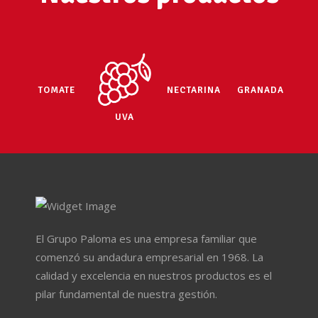
TOMATE
NECTARINA
GRANADA
UVA
El Grupo Paloma es una empresa familiar que
comenzó su andadura empresarial en 1968. La
calidad y excelencia en nuestros productos es el
pilar fundamental de nuestra gestión.