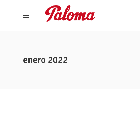
enero 2022