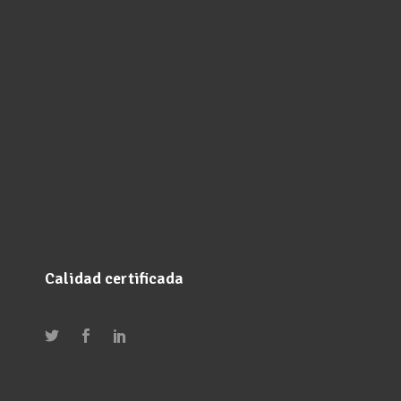
Calidad certificada