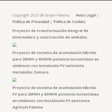
Copyright 2023 @ Grupo Paloma.
Aviso Legal
|
Política de Privacidad
|
Política de Cookies
Proyecto de transformación integral de
invernadero y construcción de embalse.
Proyecto de sistema de acumulación híbrido
para 2MWH y 800KW potencia instantánea en
simbiosis con instalación FV existente.
Hernández Zamora
Proyecto de sistema de acumulación híbrido
FV para 2MWH y 600KW potencia instantánea
en simbiosis con instalación FV existente.
Agrícola Paloma