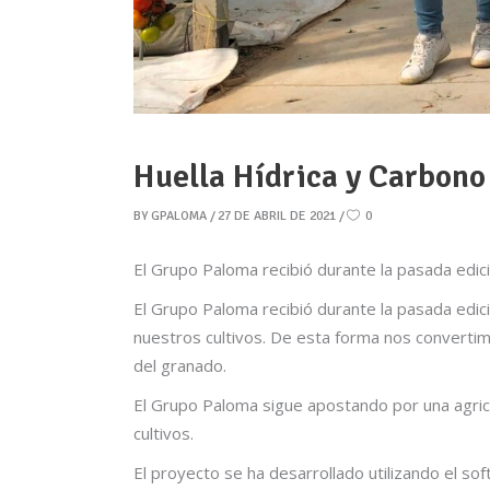
Huella Hídrica y Carbono
BY
GPALOMA
27 DE ABRIL DE 2021
0
El Grupo Paloma recibió durante la pasada edició
El Grupo Paloma recibió durante la pasada edici
nuestros cultivos. De esta forma nos convertimo
del granado.
El Grupo Paloma sigue apostando por una agricu
cultivos.
El proyecto se ha desarrollado utilizando el s