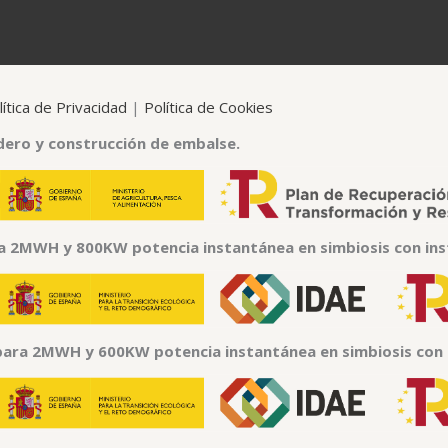
lítica de Privacidad
|
Política de Cookies
dero y construcción de embalse.
a 2MWH y 800KW potencia instantánea en simbiosis con ins
para 2MWH y 600KW potencia instantánea en simbiosis con i