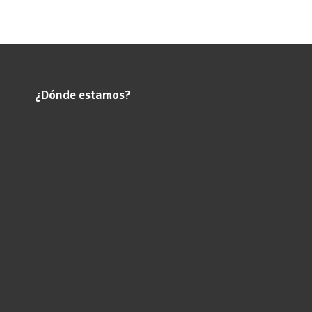
¿Dónde estamos?