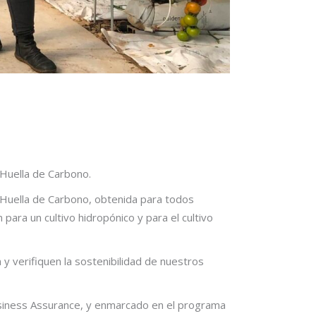
 Huella de Carbono.
 y Huella de Carbono, obtenida para todos
ara un cultivo hidropónico y para el cultivo
 verifiquen la sostenibilidad de nuestros
Business Assurance, y enmarcado en el programa