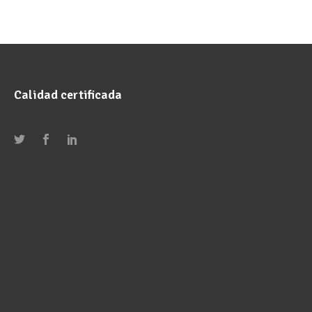
Calidad certificada