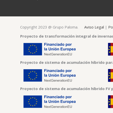
Copyright 2023 @ Grupo Paloma.
Aviso Legal
|
Po
Proyecto de transformación integral de inverna
Proyecto de sistema de acumulación híbrido par
Proyecto de sistema de acumulación híbrido FV 