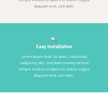
aliquyam erat, sed diam.
Easy Installation
Lorem ipsum dolor sit amet, consetetur
sadipscing elitr, sed diam nonumy eirmod
tempor invidunt ut labore et dolore magna
aliquyam erat, sed diam.