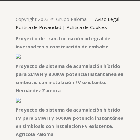
Copyright 2023 @ Grupo Paloma.
Aviso Legal
|
Política de Privacidad
|
Política de Cookies
Proyecto de transformación integral de
invernadero y construcción de embalse.
Proyecto de sistema de acumulación híbrido
para 2MWH y 800KW potencia instantánea en
simbiosis con instalación FV existente.
Hernández Zamora
Proyecto de sistema de acumulación híbrido
FV para 2MWH y 600KW potencia instantánea
en simbiosis con instalación FV existente.
Agrícola Paloma