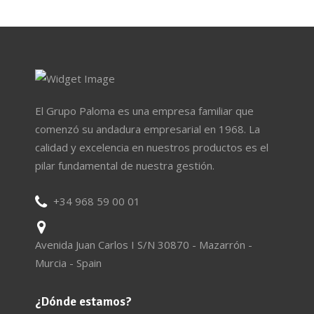
El Grupo Paloma es una empresa familiar que
comenzó su andadura empresarial en 1968. La
calidad y excelencia en nuestros productos es el
pilar fundamental de nuestra gestión.
+34 968 59 00 01
Avenida Juan Carlos I S/N 30870 - Mazarrón -
Murcia - Spain
¿Dónde estamos?