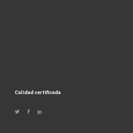
Calidad certificada