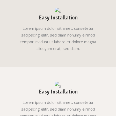
Easy Installation
Lorem ipsum dolor sit amet, consetetur
sadipscing elitr, sed diam nonumy eirmod
tempor invidunt ut labore et dolore magna
aliquyam erat, sed diam.
Easy Installation
Lorem ipsum dolor sit amet, consetetur
sadipscing elitr, sed diam nonumy eirmod
tempor invidunt ut labore et dolore magna