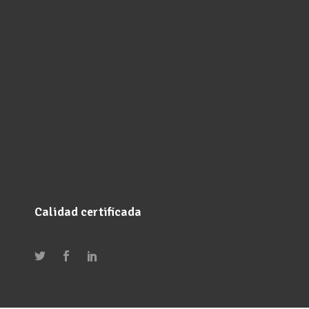
Calidad certificada