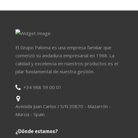
El Grupo Paloma es una empresa familiar que
comenzó su andadura empresarial en 1968. La
calidad y excelencia en nuestros productos es el
pilar fundamental de nuestra gestión.
+34 968 59 00 01
Avenida Juan Carlos I S/N 30870 - Mazarrón -
Murcia - Spain
¿Dónde estamos?