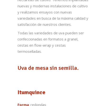
nuevas y modernas instalaciones de cultivo
y realizamos ensayos con nuevas
variedades en busca de la máxima calidad y
satisfacción de nuestros clientes.
Todas las variedades de uva pueden ser
confeccionadas en formatos a granel,
cestas en flow-wrap y cestas
termoselladas.
Uva de mesa sin semilla.
Itumquince
Forma
: redondas