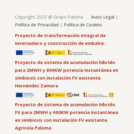
Copyright 2023 @ Grupo Paloma.
Aviso Legal
|
Política de Privacidad
|
Política de Cookies
Proyecto de transformación integral de
invernadero y construcción de embalse.
Proyecto de sistema de acumulación híbrido
para 2MWH y 800KW potencia instantánea en
simbiosis con instalación FV existente.
Hernández Zamora
Proyecto de sistema de acumulación híbrido
FV para 2MWH y 600KW potencia instantánea
en simbiosis con instalación FV existente.
Agrícola Paloma