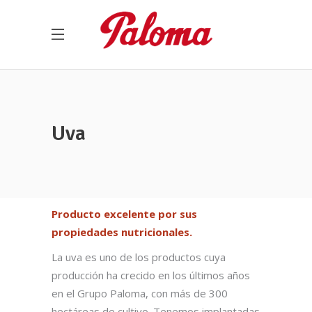
Uva
Producto excelente por sus
propiedades nutricionales.
La uva es uno de los productos cuya
producción ha crecido en los últimos años
en el Grupo Paloma, con más de 300
hectáreas de cultivo. Tenemos implantadas